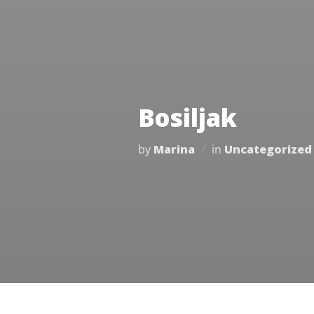
Bosiljak
by
Marina
in
Uncategorized