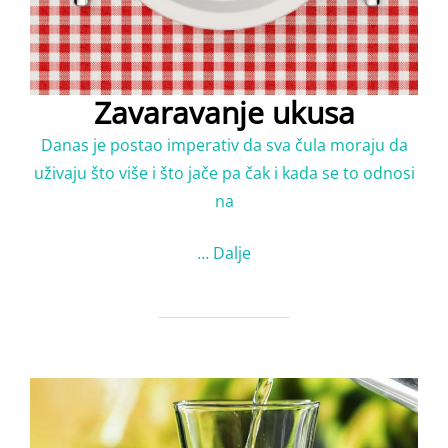
Zavaravanje ukusa
Danas je postao imperativ da sva čula moraju da
uživaju što više i što jače pa čak i kada se to odnosi
na
…
Dalje