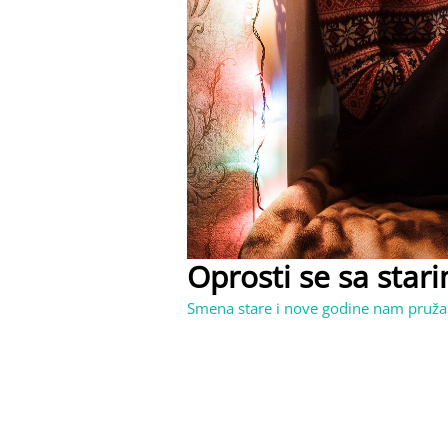
Oprosti se sa stari
Smena stare i nove godine nam pruža