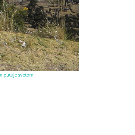
om putuje svetom