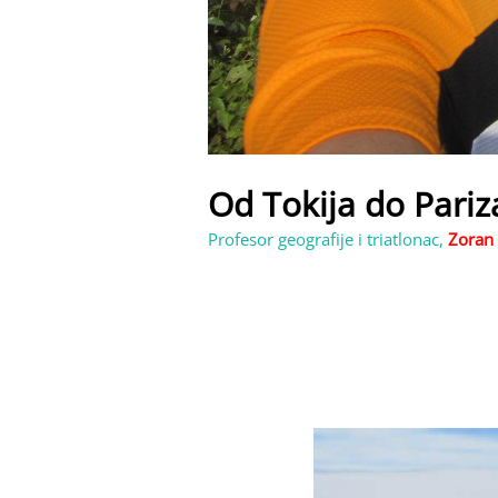
Od Tokija do Pariz
Profesor geografije i triatlonac,
Zoran 