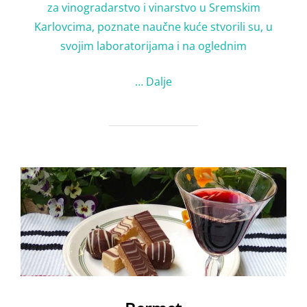
za vinogradarstvo i vinarstvo u Sremskim
Karlovcima, poznate naučne kuće stvorili su, u
svojim laboratorijama i na oglednim
…
Dalje