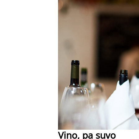
Vino, pa suvo