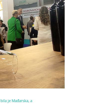
bila je Mađarska, a