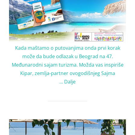
Kada maštamo o putovanjima onda prvi korak
može da bude odlazak u Beograd na 47.
Međunarodni sajam turizma. Možda vas inspiriše
Kipar, zemlja-partner ovogodišnjeg Sajma
…
Dalje