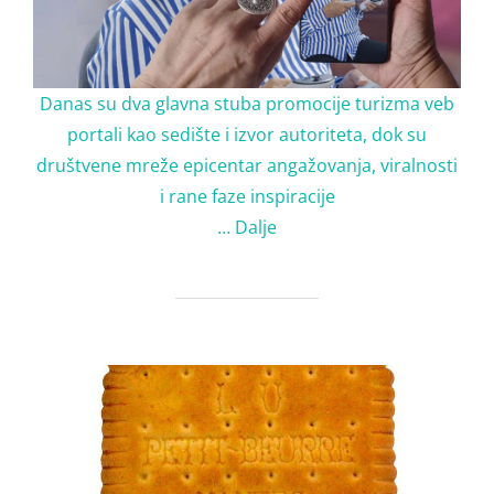
Danas su dva glavna stuba promocije turizma veb
portali kao sedište i izvor autoriteta, dok su
društvene mreže epicentar angažovanja, viralnosti
i rane faze inspiracije
…
Dalje