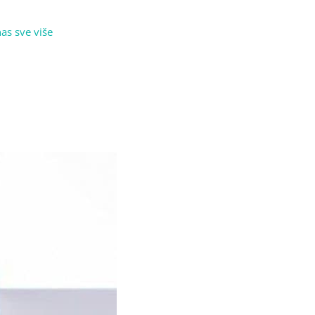
as sve više