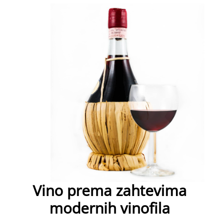
Vino prema zahtevima
modernih vinofila